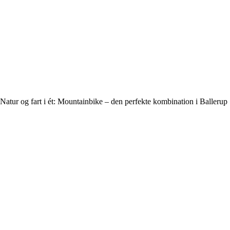
Natur og fart i ét: Mountainbike – den perfekte kombination i Ballerup