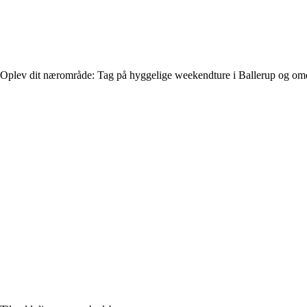
Oplev dit nærområde: Tag på hyggelige weekendture i Ballerup og o