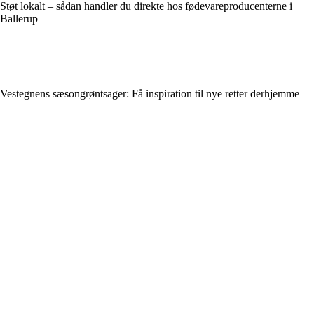
Støt lokalt – sådan handler du direkte hos fødevareproducenterne i
Ballerup
Vestegnens sæsongrøntsager: Få inspiration til nye retter derhjemme