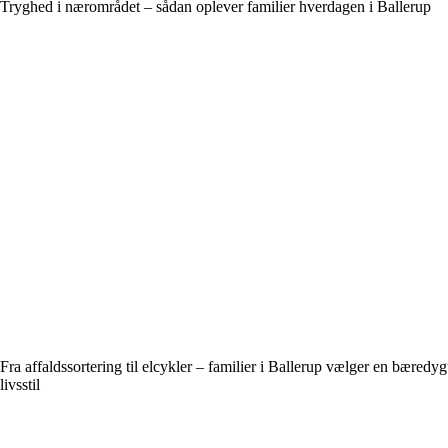
Tryghed i nærområdet – sådan oplever familier hverdagen i Ballerup
Fra affaldssortering til elcykler – familier i Ballerup vælger en bæredyg
livsstil