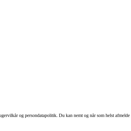
ugervilkår og persondatapolitik. Du kan nemt og når som helst afmelde d