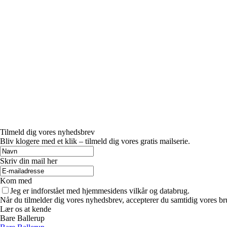
Tilmeld dig vores nyhedsbrev
Bliv klogere med et klik – tilmeld dig vores gratis mailserie.
Skriv din mail her
Kom med
Jeg er indforstået med hjemmesidens vilkår og databrug.
Når du tilmelder dig vores nyhedsbrev, accepterer du samtidig vores br
Lær os at kende
Bare Ballerup