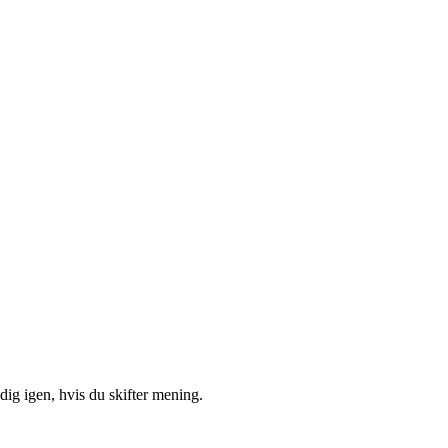
ig igen, hvis du skifter mening.