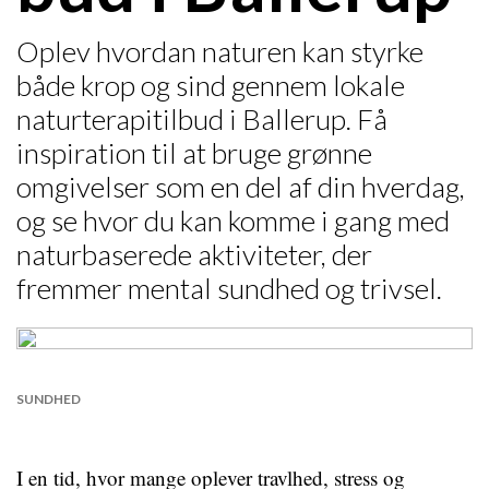
Oplev hvordan naturen kan styrke
både krop og sind gennem lokale
naturterapitilbud i Ballerup. Få
inspiration til at bruge grønne
omgivelser som en del af din hverdag,
og se hvor du kan komme i gang med
naturbaserede aktiviteter, der
fremmer mental sundhed og trivsel.
SUNDHED
I en tid, hvor mange oplever travlhed, stress og