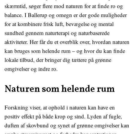
skærmtid, søger flere mod naturen for at finde ro og
balance. I Ballerup og omegn er der gode muligheder
for at kombinere frisk luft, bevægelse og mental
sundhed gennem naturterapi og naturbaserede
aktiviteter. Her får du et overblik over, hvordan naturen
kan bruges som helende rum – og hvor du kan finde
lokale tilbud, der bringer dig tættere på grønne
omgivelser og indre ro.
Naturen som helende rum
Forskning viser, at ophold i naturen kan have en
positiv effekt på både krop og sind. Lyden af fugle,
duften af skovbund og synet af grønne omgivelser kan