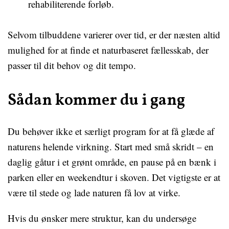
rehabiliterende forløb.
Selvom tilbuddene varierer over tid, er der næsten altid
mulighed for at finde et naturbaseret fællesskab, der
passer til dit behov og dit tempo.
Sådan kommer du i gang
Du behøver ikke et særligt program for at få glæde af
naturens helende virkning. Start med små skridt – en
daglig gåtur i et grønt område, en pause på en bænk i
parken eller en weekendtur i skoven. Det vigtigste er at
være til stede og lade naturen få lov at virke.
Hvis du ønsker mere struktur, kan du undersøge