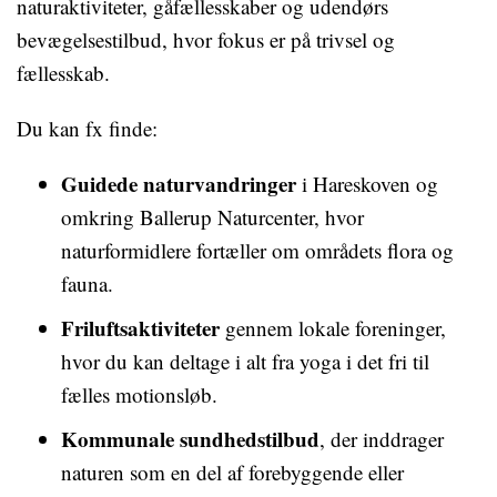
naturaktiviteter, gåfællesskaber og udendørs
bevægelsestilbud, hvor fokus er på trivsel og
fællesskab.
Du kan fx finde:
Guidede naturvandringer
i Hareskoven og
omkring Ballerup Naturcenter, hvor
naturformidlere fortæller om områdets flora og
fauna.
Friluftsaktiviteter
gennem lokale foreninger,
hvor du kan deltage i alt fra yoga i det fri til
fælles motionsløb.
Kommunale sundhedstilbud
, der inddrager
naturen som en del af forebyggende eller