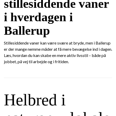
stillesiddende vaner
i hverdagen i
Ballerup
Stillesiddende vaner kan være svære at bryde, men i Ballerup
er der mange nemme måder at få mere bevægelse ind i dagen.
Læs, hvordan du kan skabe en mere aktiv livsstil – både på
jobbet, på vej til arbejde og i fritiden.
Helbred i