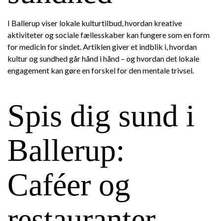
I Ballerup viser lokale kulturtilbud, hvordan kreative
aktiviteter og sociale fællesskaber kan fungere som en form
for medicin for sindet. Artiklen giver et indblik i, hvordan
kultur og sundhed går hånd i hånd – og hvordan det lokale
engagement kan gøre en forskel for den mentale trivsel.
Spis dig sund i
Ballerup:
Caféer og
restauranter