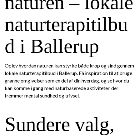
naturen – lokale
naturterapitilbu
d i Ballerup
Oplev hvordan naturen kan styrke både krop og sind gennem
lokale naturterapitilbud i Ballerup. Få inspiration til at bruge
grønne omgivelser som en del af din hverdag, og se hvor du
kan komme i gang med naturbaserede aktiviteter, der
fremmer mental sundhed og trivsel.
Sundere valg,