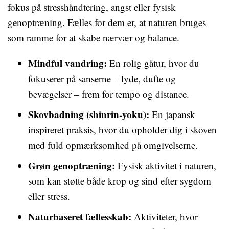
fokus på stresshåndtering, angst eller fysisk
genoptræning. Fælles for dem er, at naturen bruges
som ramme for at skabe nærvær og balance.
Mindful vandring:
En rolig gåtur, hvor du
fokuserer på sanserne – lyde, dufte og
bevægelser – frem for tempo og distance.
Skovbadning (shinrin-yoku):
En japansk
inspireret praksis, hvor du opholder dig i skoven
med fuld opmærksomhed på omgivelserne.
Grøn genoptræning:
Fysisk aktivitet i naturen,
som kan støtte både krop og sind efter sygdom
eller stress.
Naturbaseret fællesskab:
Aktiviteter, hvor