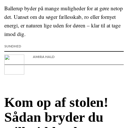
Ballerup byder på mange muligheder for at gøre netop
det. Uanset om du søger fællesskab, ro eller fornyet
energi, er naturen lige uden for døren – klar til at tage
imod dig.
SUNDHED
AMIRA HALD
Kom op af stolen!
Sådan bryder du