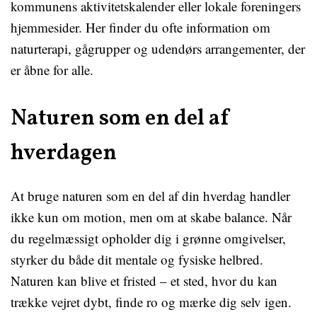
kommunens aktivitetskalender eller lokale foreningers
hjemmesider. Her finder du ofte information om
naturterapi, gågrupper og udendørs arrangementer, der
er åbne for alle.
Naturen som en del af
hverdagen
At bruge naturen som en del af din hverdag handler
ikke kun om motion, men om at skabe balance. Når
du regelmæssigt opholder dig i grønne omgivelser,
styrker du både dit mentale og fysiske helbred.
Naturen kan blive et fristed – et sted, hvor du kan
trække vejret dybt, finde ro og mærke dig selv igen.