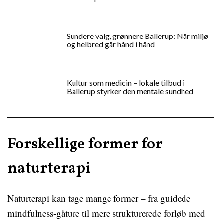
Sundere valg, grønnere Ballerup: Når miljø
og helbred går hånd i hånd
Kultur som medicin – lokale tilbud i
Ballerup styrker den mentale sundhed
Forskellige former for
naturterapi
Naturterapi kan tage mange former – fra guidede
mindfulness-gåture til mere strukturerede forløb med