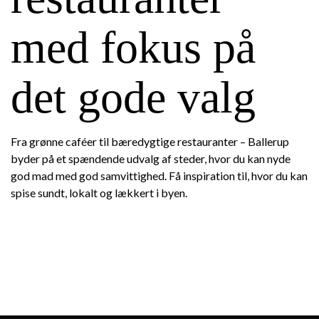
med fokus på
det gode valg
Fra grønne caféer til bæredygtige restauranter – Ballerup
byder på et spændende udvalg af steder, hvor du kan nyde
god mad med god samvittighed. Få inspiration til, hvor du kan
spise sundt, lokalt og lækkert i byen.