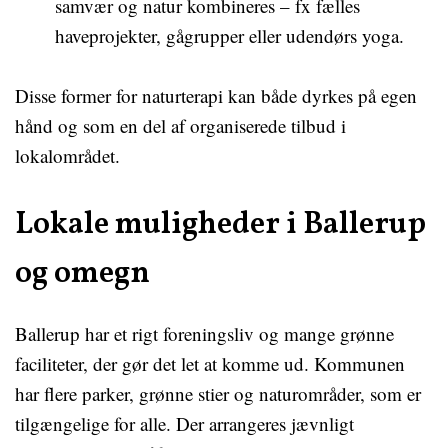
samvær og natur kombineres – fx fælles
haveprojekter, gågrupper eller udendørs yoga.
Disse former for naturterapi kan både dyrkes på egen
hånd og som en del af organiserede tilbud i
lokalområdet.
Lokale muligheder i Ballerup
og omegn
Ballerup har et rigt foreningsliv og mange grønne
faciliteter, der gør det let at komme ud. Kommunen
har flere parker, grønne stier og naturområder, som er
tilgængelige for alle. Der arrangeres jævnligt