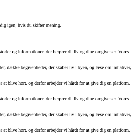
ig igen, hvis du skifter mening.
storier og informationer, der berører dit liv og dine omgivelser. Vores
der, dække begivenheder, der skaber liv i byen, og læse om initiativer,
 at blive hørt, og derfor arbejder vi hårdt for at give dig en platform,
storier og informationer, der berører dit liv og dine omgivelser. Vores
der, dække begivenheder, der skaber liv i byen, og læse om initiativer,
 at blive hørt, og derfor arbejder vi hårdt for at give dig en platform,