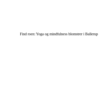
Find roen: Yoga og mindfulness blomstrer i Ballerup