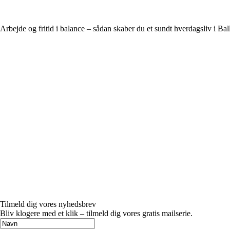
Arbejde og fritid i balance – sådan skaber du et sundt hverdagsliv i Bal
Tilmeld dig vores nyhedsbrev
Bliv klogere med et klik – tilmeld dig vores gratis mailserie.