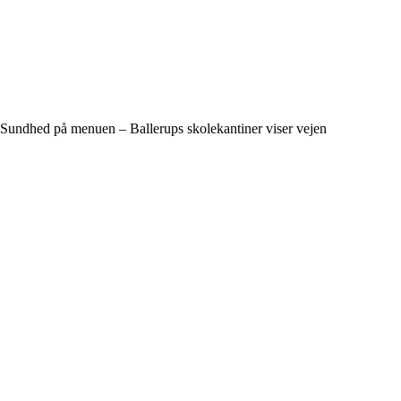
Sundhed på menuen – Ballerups skolekantiner viser vejen