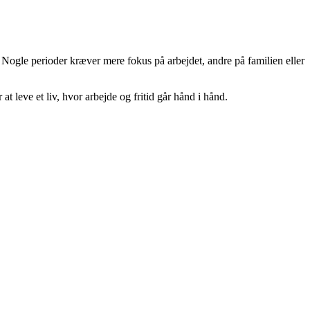
 Nogle perioder kræver mere fokus på arbejdet, andre på familien eller
 leve et liv, hvor arbejde og fritid går hånd i hånd.